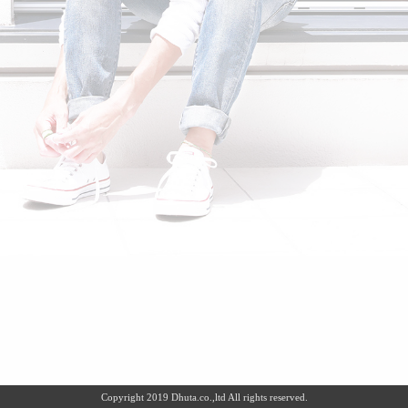
Copyright 2019 Dhuta.co.,ltd All rights reserved.